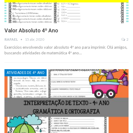
Valor Absoluto 4º Ano
RAFAEL
15 abr, 2020
2
Exercícios envolvendo valor absoluto 4º ano para imprimir. Olá amigos,
buscando atividades de matemática 4º ano
…
ATIVIDADES DE 4º ANO