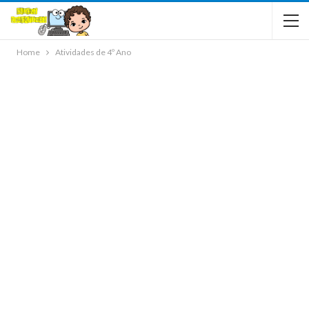
Home
Atividades de 4º Ano