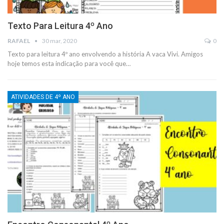
Texto Para Leitura 4º Ano
RAFAEL
30 mar, 2020
0
Texto para leitura 4º ano envolvendo a história A vaca Vivi. Amigos
hoje temos esta indicação para você que
…
ATIVIDADES DE 4º ANO