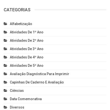
CATEGORIAS
Alfabetização
Atividades De 1º Ano
Atividades De 2º Ano
Atividades De 3º Ano
Atividades De 4º Ano
Atividades De 5º Ano
Avaliação Diagnóstica Para Imprimir
Capinhas De Caderno E Avaliação
Ciências
Data Comemorativa
Diversos