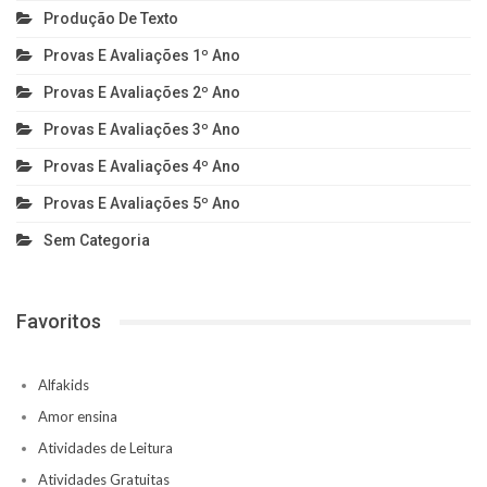
Produção De Texto
Provas E Avaliações 1º Ano
Provas E Avaliações 2º Ano
Provas E Avaliações 3º Ano
Provas E Avaliações 4º Ano
Provas E Avaliações 5º Ano
Sem Categoria
Favoritos
Alfakids
Amor ensina
Atividades de Leitura
Atividades Gratuitas