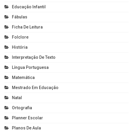
Educação Infantil
Fábulas
Ficha De Leitura
Folclore
História
Interpretação De Texto
Língua Portuguesa
Matemática
Mestrado Em Educação
Natal
Ortografia
Planner Escolar
Planos De Aula