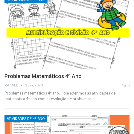
Problemas Matemáticos 4º Ano
RAFAEL
3 jun, 2020
0
Problemas matemáticos 4º ano. Hoje aderimos às atividades de
matemática 4º ano com a resolução de problemas e
…
ATIVIDADES DE 4º ANO