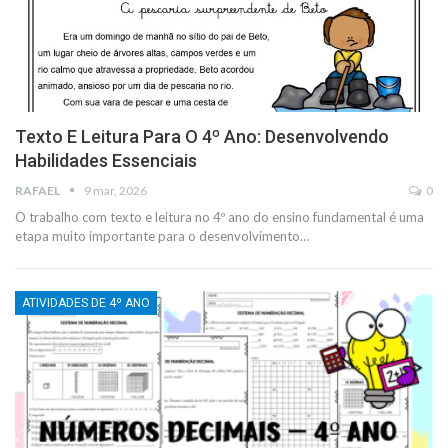
Texto E Leitura Para O 4º Ano: Desenvolvendo
Habilidades Essenciais
RAFAEL
9 mar, 2026
0
O trabalho com texto e leitura no 4º ano do ensino fundamental é uma
etapa muito importante para o desenvolvimento…
ATIVIDADES DE 4º ANO