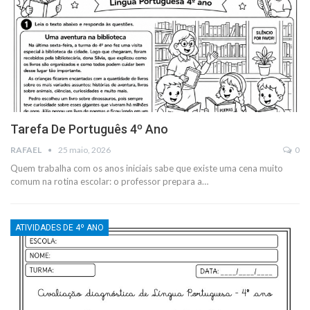
Tarefa De Português 4º Ano
RAFAEL
25 maio, 2026
0
Quem trabalha com os anos iniciais sabe que existe uma cena muito
comum na rotina escolar: o professor prepara a…
ATIVIDADES DE 4º ANO