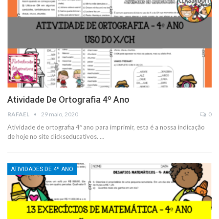
Atividade De Ortografia 4º Ano
RAFAEL
29 maio, 2020
0
Atividade de ortografia 4º ano para imprimir, esta é a nossa indicação
de hoje no site clickseducativos.
…
ATIVIDADES DE 4º ANO