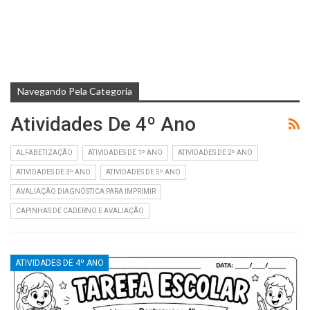
Navegando Pela Categoria
Atividades De 4º Ano
ALFABETIZAÇÃO
ATIVIDADES DE 1º ANO
ATIVIDADES DE 2º ANO
ATIVIDADES DE 3º ANO
ATIVIDADES DE 5º ANO
AVALIAÇÃO DIAGNÓSTICA PARA IMPRIMIR
CAPINHAS DE CADERNO E AVALIAÇÃO
ATIVIDADES DE 4º ANO