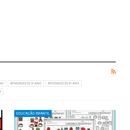
ANO
ATIVIDADES DE 3º ANO
ATIVIDADES DE 4º ANO
R
EDUCAÇÃO INFANTIL