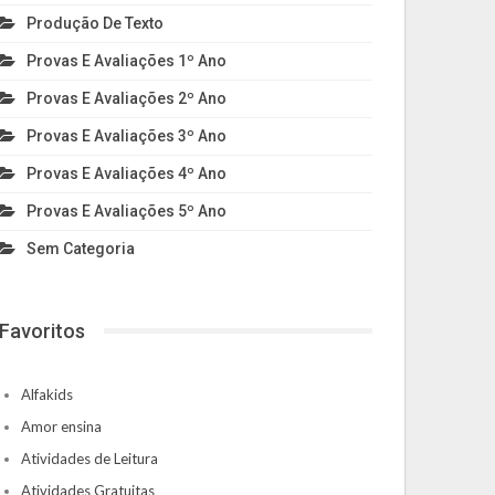
Produção De Texto
Provas E Avaliações 1º Ano
Provas E Avaliações 2º Ano
Provas E Avaliações 3º Ano
Provas E Avaliações 4º Ano
Provas E Avaliações 5º Ano
Sem Categoria
Favoritos
Alfakids
Amor ensina
Atividades de Leitura
Atividades Gratuitas