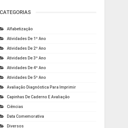
CATEGORIAS
Alfabetização
Atividades De 1º Ano
Atividades De 2º Ano
Atividades De 3º Ano
Atividades De 4º Ano
Atividades De 5º Ano
Avaliação Diagnóstica Para Imprimir
Capinhas De Caderno E Avaliação
Ciências
Data Comemorativa
Diversos