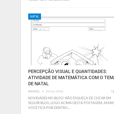
NATAL
PERCEPÇÃO VISUAL E QUANTIDADES:
ATIVIDADE DE MATEMÁTICA COM O TEM
DE NATAL
RAFAEL
20 nov, 2016
NOVIDADES NO BLOG! NÃO ESQUEÇA DE CLICAR EM
SEGUIR BLOG, LOGO ACIMA DESTA POSTAGEM, ASSIM
VOCÊ FICA POR DENTRO…