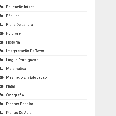
Educação Infantil
Fábulas
Ficha De Leitura
Folclore
História
Interpretação De Texto
Língua Portuguesa
Matemática
Mestrado Em Educação
Natal
Ortografia
Planner Escolar
Planos De Aula