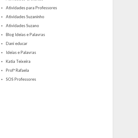
Atividades para Professores
Atividades Suzaninho
Atividades Suzano
Blog Ideias e Palavras
Dani educar
Ideias e Palavras
Katia Teixeira
Profª Rafaela
SOS Professores