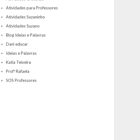
Atividades para Professores
Atividades Suzaninho
Atividades Suzano
Blog Ideias e Palavras
Dani educar
Ideias e Palavras
Katia Teixeira
Profª Rafaela
SOS Professores