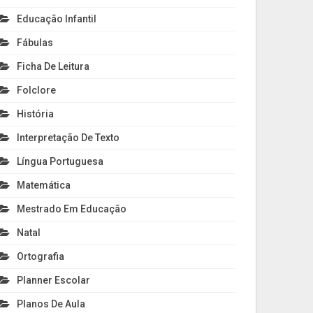
Educação Infantil
Fábulas
Ficha De Leitura
Folclore
História
Interpretação De Texto
Língua Portuguesa
Matemática
Mestrado Em Educação
Natal
Ortografia
Planner Escolar
Planos De Aula