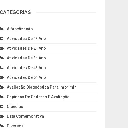
CATEGORIAS
Alfabetização
Atividades De 1º Ano
Atividades De 2º Ano
Atividades De 3º Ano
Atividades De 4º Ano
Atividades De 5º Ano
Avaliação Diagnóstica Para Imprimir
Capinhas De Caderno E Avaliação
Ciências
Data Comemorativa
Diversos