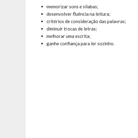
memorizar sons e sílabas;
desenvolver fluência na leitura;
critérios de consideração das palavras;
diminuir trocas de letras;
melhorar uma escrita;
ganhe confiança para ler sozinho.