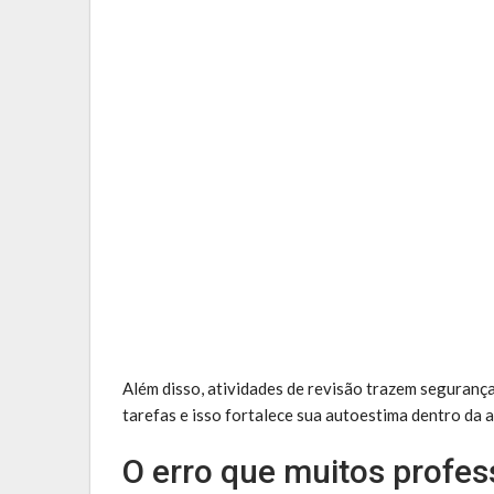
Além disso, atividades de revisão trazem segurança
tarefas e isso fortalece sua autoestima dentro da 
O erro que muitos profe