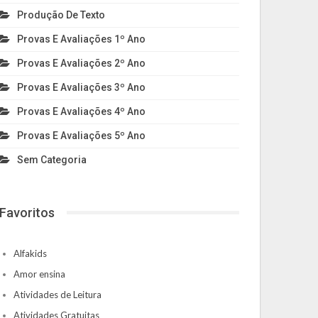
Produção De Texto
Provas E Avaliações 1º Ano
Provas E Avaliações 2º Ano
Provas E Avaliações 3º Ano
Provas E Avaliações 4º Ano
Provas E Avaliações 5º Ano
Sem Categoria
Favoritos
Alfakids
Amor ensina
Atividades de Leitura
Atividades Gratuitas