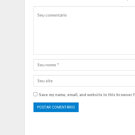
Save my name, email, and website in this browser 