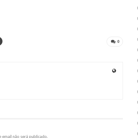
0
 email não será publicado.