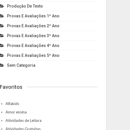
Produção De Texto
Provas E Avaliações 1º Ano
Provas E Avaliações 2º Ano
Provas E Avaliações 3º Ano
Provas E Avaliações 4º Ano
Provas E Avaliações 5º Ano
Sem Categoria
Favoritos
Alfakids
Amor ensina
Atividades de Leitura
Atividades Gratuitas