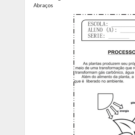
Abraços