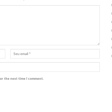
for the next time I comment.