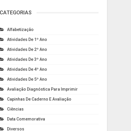
CATEGORIAS
Alfabetização
Atividades De 1º Ano
Atividades De 2º Ano
Atividades De 3º Ano
Atividades De 4º Ano
Atividades De 5º Ano
Avaliação Diagnóstica Para Imprimir
Capinhas De Caderno E Avaliação
Ciências
Data Comemorativa
Diversos