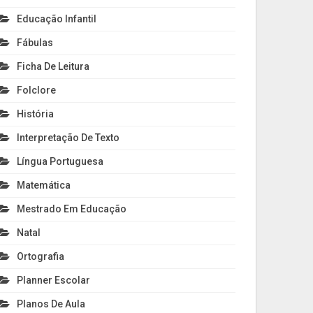
Educação Infantil
Fábulas
Ficha De Leitura
Folclore
História
Interpretação De Texto
Língua Portuguesa
Matemática
Mestrado Em Educação
Natal
Ortografia
Planner Escolar
Planos De Aula