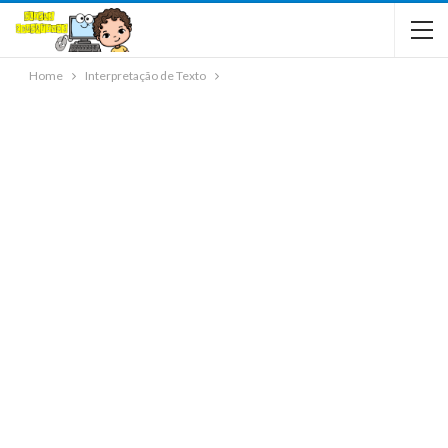
Home
Interpretação de Texto