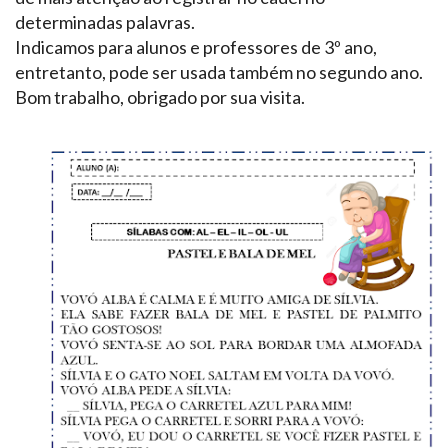
determinadas palavras.
Indicamos para alunos e professores de 3º ano,
entretanto, pode ser usada também no segundo ano.
Bom trabalho, obrigado por sua visita.