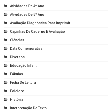
Atividades De 4º Ano
Atividades De 5º Ano
Avaliação Diagnóstica Para Imprimir
Capinhas De Caderno E Avaliação
Ciências
Data Comemorativa
Diversos
Educação Infantil
Fábulas
Ficha De Leitura
Folclore
História
Interpretação De Texto