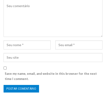
Save my name, email, and website in this browser for the next
time I comment.