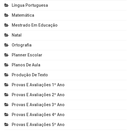
Língua Portuguesa
Matemática
Mestrado Em Educação
Natal
Ortografia
Planner Escolar
Planos De Aula
Produção De Texto
Provas E Avaliações 1º Ano
Provas E Avaliações 2º Ano
Provas E Avaliações 3º Ano
Provas E Avaliações 4º Ano
Provas E Avaliações 5º Ano