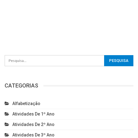
CATEGORIAS
Alfabetização
Atividades De 1º Ano
Atividades De 2º Ano
Atividades De 3º Ano