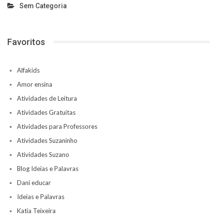
Sem Categoria
Favoritos
Alfakids
Amor ensina
Atividades de Leitura
Atividades Gratuitas
Atividades para Professores
Atividades Suzaninho
Atividades Suzano
Blog Ideias e Palavras
Dani educar
Ideias e Palavras
Katia Teixeira