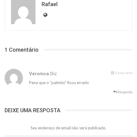
Rafael
1 Comentário
9 anos atrás
Veronica
Diz
Pena que o "palmito" ficou errado
Resposta
DEIXE UMA RESPOSTA
Seu endereço de email não será publicado.