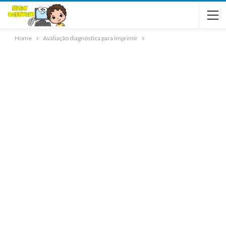
Home
Avaliação diagnóstica para imprimir