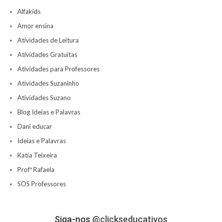
Alfakids
Amor ensina
Atividades de Leitura
Atividades Gratuitas
Atividades para Professores
Atividades Suzaninho
Atividades Suzano
Blog Ideias e Palavras
Dani educar
Ideias e Palavras
Katia Teixeira
Profª Rafaela
SOS Professores
Siga-nos
@clickseducativos