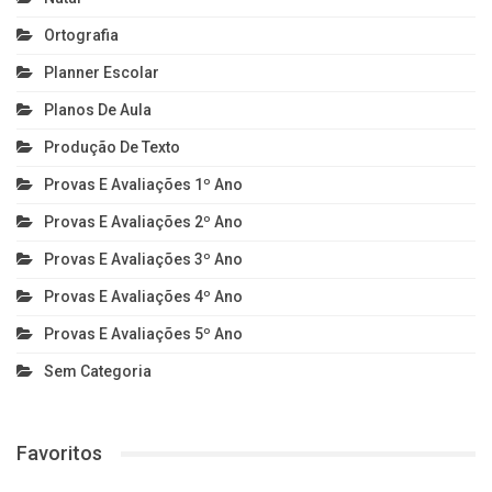
Ortografia
Planner Escolar
Planos De Aula
Produção De Texto
Provas E Avaliações 1º Ano
Provas E Avaliações 2º Ano
Provas E Avaliações 3º Ano
Provas E Avaliações 4º Ano
Provas E Avaliações 5º Ano
Sem Categoria
Favoritos