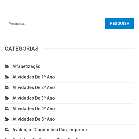
CATEGORIAS
Alfabetização
Atividades De 1º Ano
Atividades De 2º Ano
Atividades De 3º Ano
Atividades De 4º Ano
Atividades De 5º Ano
Avaliação Diagnóstica Para Imprimir