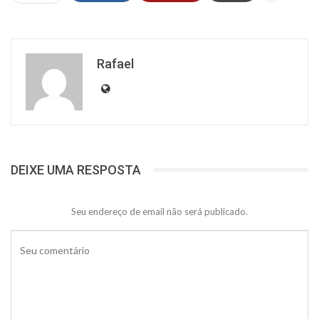
Rafael
DEIXE UMA RESPOSTA
Seu endereço de email não será publicado.