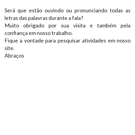
Será que estão ouvindo ou pronunciando todas as
letras das palavras durante a fala?
Muito obrigado por sua visita e também pela
confiança em nosso trabalho.
Fique a vontade para pesquisar atividades em nosso
site.
Abraços