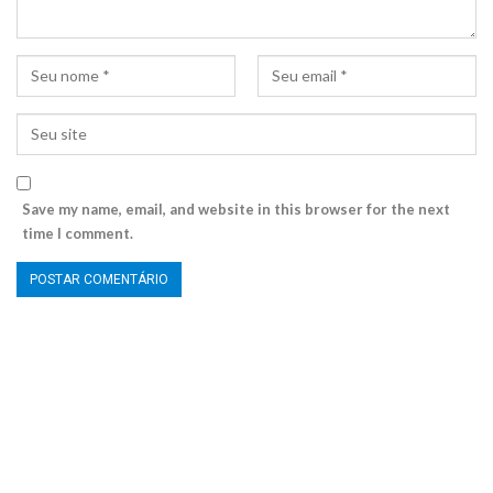
Save my name, email, and website in this browser for the next
time I comment.