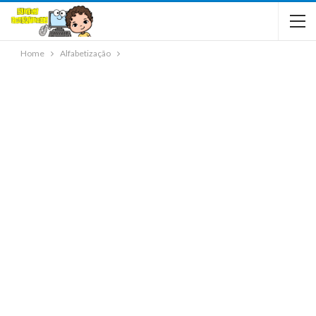
Home
Alfabetização