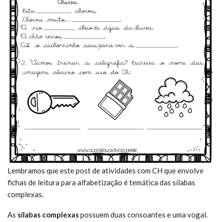
Lembramos que este post de atividades com CH que envolve
fichas de leitura para alfabetização é temática das sílabas
complexas.
As
sílabas complexas
possuem duas consoantes e uma vogal.