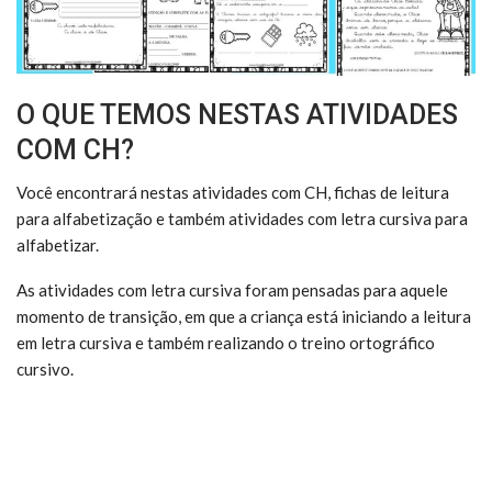
O QUE TEMOS NESTAS ATIVIDADES
COM CH?
Você encontrará nestas atividades com CH, fichas de leitura
para alfabetização e também atividades com letra cursiva para
alfabetizar.
As atividades com letra cursiva foram pensadas para aquele
momento de transição, em que a criança está iniciando a leitura
em letra cursiva e também realizando o treino ortográfico
cursivo.