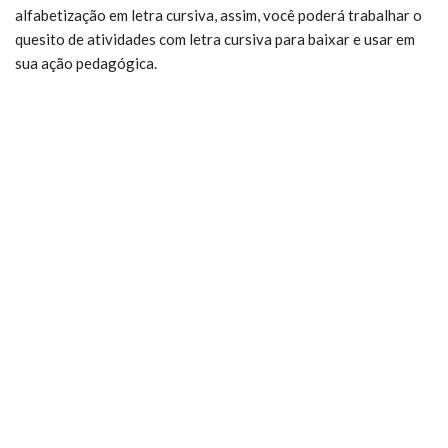
alfabetização em letra cursiva, assim, você poderá trabalhar o
quesito de atividades com letra cursiva para baixar e usar em
sua ação pedagógica.