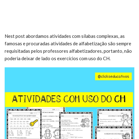
Nest post abordamos atividades com sílabas complexas, as
famosas e procuradas atividades de alfabetização são sempre
requisitadas pelos professores alfabetizadores, portanto, não
poderia deixar de lado os exercícios com uso do CH.