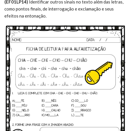
(EF01LP14)
Identificar outros sinais no texto além das letras,
como pontos finais, de interrogação e exclamação e seus
efeitos na entonação.