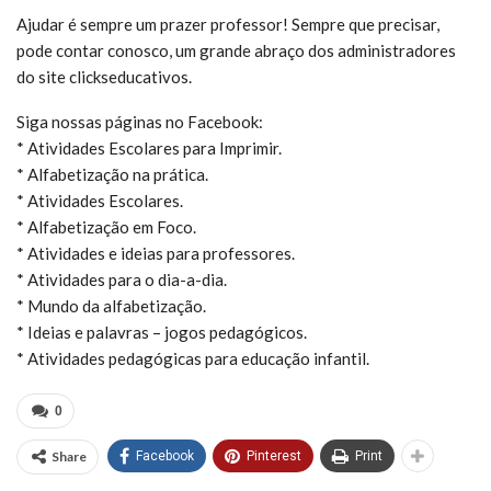
Ajudar é sempre um prazer professor! Sempre que precisar,
pode contar conosco, um grande abraço dos administradores
do site clickseducativos.
Siga nossas páginas no Facebook:
* Atividades Escolares para Imprimir.
* Alfabetização na prática.
* Atividades Escolares.
* Alfabetização em Foco.
* Atividades e ideias para professores.
* Atividades para o dia-a-dia.
* Mundo da alfabetização.
* Ideias e palavras – jogos pedagógicos.
* Atividades pedagógicas para educação infantil.
0
Share
Facebook
Pinterest
Print