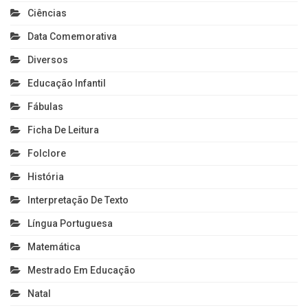
Ciências
Data Comemorativa
Diversos
Educação Infantil
Fábulas
Ficha De Leitura
Folclore
História
Interpretação De Texto
Língua Portuguesa
Matemática
Mestrado Em Educação
Natal