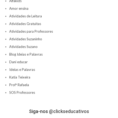
Alfakids
Amor ensina
Atividades de Leitura
Atividades Gratuitas
Atividades para Professores
Atividades Suzaninho
Atividades Suzano
Blog Ideias e Palavras
Dani educar
Ideias e Palavras
Katia Teixeira
Profª Rafaela
SOS Professores
Siga-nos
@clickseducativos