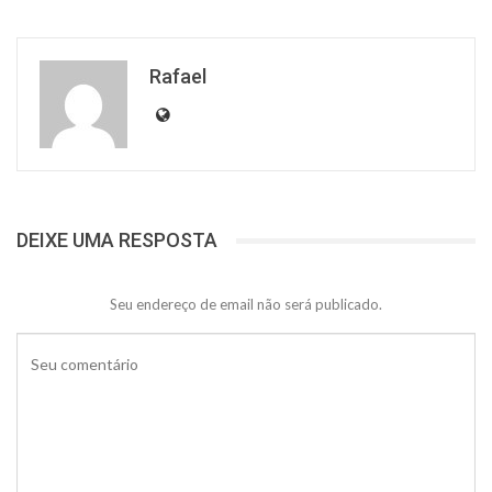
Rafael
DEIXE UMA RESPOSTA
Seu endereço de email não será publicado.