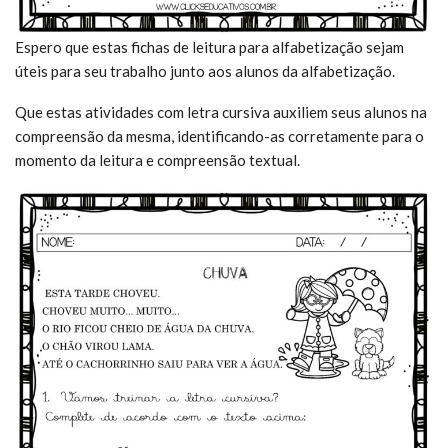
Espero que estas fichas de leitura para alfabetização sejam
úteis para seu trabalho junto aos alunos da alfabetização.
Que estas atividades com letra cursiva auxiliem seus alunos na
compreensão da mesma, identificando-as corretamente para o
momento da leitura e compreensão textual.