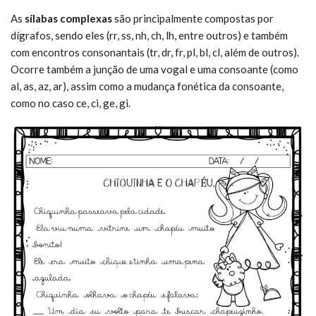
As
sílabas complexas
são principalmente compostas por
dígrafos, sendo eles (rr, ss, nh, ch, lh, entre outros) e também
com encontros consonantais (tr, dr, fr, pl, bl, cl, além de outros).
Ocorre também a junção de uma vogal e uma consoante (como
al, as, az, ar), assim como a mudança fonética da consoante,
como no caso ce, ci, ge, gi.