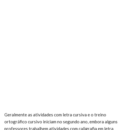
Geralmente as atividades com letra cursiva e o treino
ortográfico cursivo iniciam no segundo ano, embora alguns
professores trabalhem atividades com caligrafia em letra