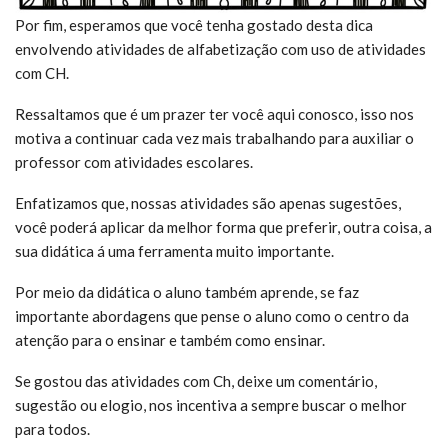
Por fim, esperamos que você tenha gostado desta dica
envolvendo atividades de alfabetização com uso de atividades
com CH.
Ressaltamos que é um prazer ter você aqui conosco, isso nos
motiva a continuar cada vez mais trabalhando para auxiliar o
professor com atividades escolares.
Enfatizamos que, nossas atividades são apenas sugestões,
você poderá aplicar da melhor forma que preferir, outra coisa, a
sua didática á uma ferramenta muito importante.
Por meio da didática o aluno também aprende, se faz
importante abordagens que pense o aluno como o centro da
atenção para o ensinar e também como ensinar.
Se gostou das atividades com Ch, deixe um comentário,
sugestão ou elogio, nos incentiva a sempre buscar o melhor
para todos.