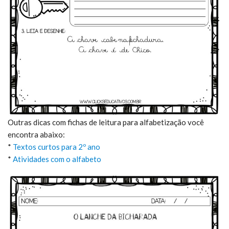
Outras dicas com fichas de leitura para alfabetização você
encontra abaixo:
*
Textos curtos para 2º ano
*
Atividades com o alfabeto