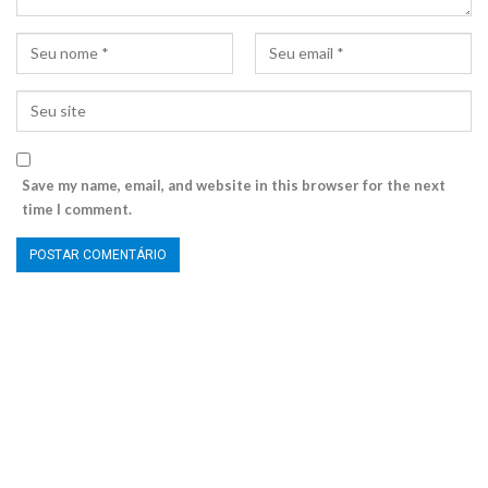
Save my name, email, and website in this browser for the next
time I comment.