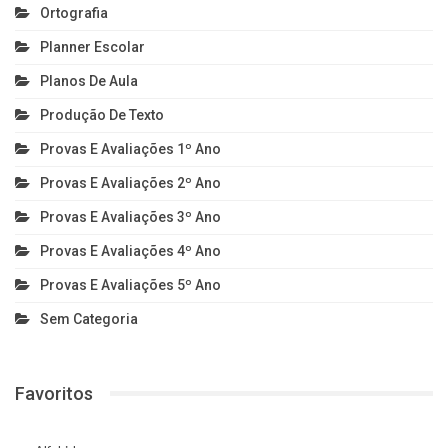
Ortografia
Planner Escolar
Planos De Aula
Produção De Texto
Provas E Avaliações 1º Ano
Provas E Avaliações 2º Ano
Provas E Avaliações 3º Ano
Provas E Avaliações 4º Ano
Provas E Avaliações 5º Ano
Sem Categoria
Favoritos