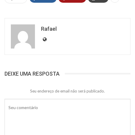
Rafael
DEIXE UMA RESPOSTA
Seu endereço de email não será publicado.