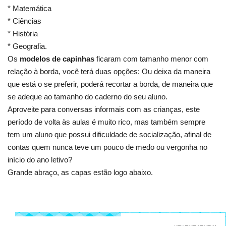
* Matemática
* Ciências
* História
* Geografia.
Os
modelos de capinhas
ficaram com tamanho menor com
relação à borda, você terá duas opções: Ou deixa da maneira
que está o se preferir, poderá recortar a borda, de maneira que
se adeque ao tamanho do caderno do seu aluno.
Aproveite para conversas informais com as crianças, este
período de volta às aulas é muito rico, mas também sempre
tem um aluno que possui dificuldade de socialização, afinal de
contas quem nunca teve um pouco de medo ou vergonha no
início do ano letivo?
Grande abraço, as capas estão logo abaixo.