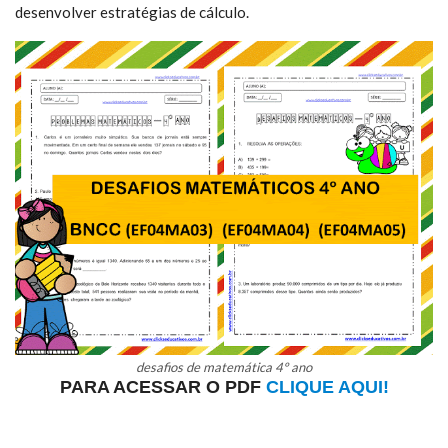
desenvolver estratégias de cálculo.
desafios de matemática 4º ano
PARA ACESSAR O PDF
CLIQUE AQUI!