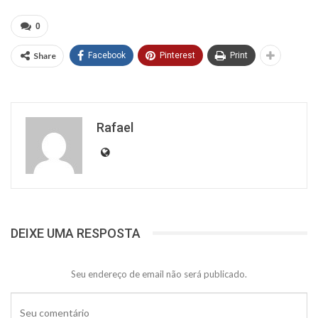
0
Share
Facebook
Pinterest
Print
Rafael
DEIXE UMA RESPOSTA
Seu endereço de email não será publicado.