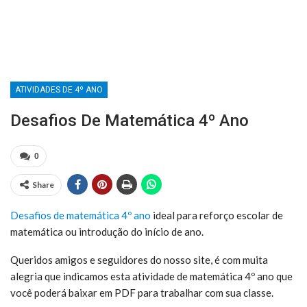
ATIVIDADES DE 4º ANO
Desafios De Matemática 4º Ano
0
Share
Desafios de matemática 4º ano
ideal para reforço escolar de
matemática ou introdução do início de ano.
Queridos amigos e seguidores do nosso site, é com muita
alegria que indicamos esta atividade de matemática 4º ano que
você poderá baixar em PDF para trabalhar com sua classe.