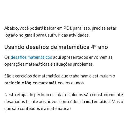
Abaixo, você poderá baixar em PDf, para isso, precisa estar
logado no gmail para usufruir das atividades.
Usando desafios de matemática 4º ano
Os
desafios matemáticos
aqui apresentados envolvem as
operações matemáticas e situações problemas.
São exercícios de matemática que trabalham e estimulam o
raciocínio lógico matemático
dos alunos.
Nesta etapa do período escolar os alunos são constantemente
desafiados frente aos novos conteúdos da
matemática
. Mas o
que são conteúdos e a matemática?