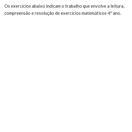
Os exercícios abaixo indicam o trabalho que envolve a leitura,
compreensão e resolução de exercícios matemáticos 4º ano.