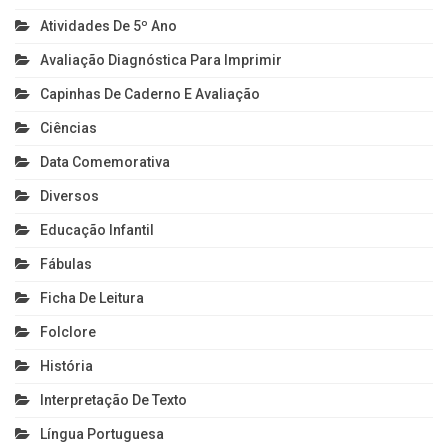
Atividades De 5º Ano
Avaliação Diagnóstica Para Imprimir
Capinhas De Caderno E Avaliação
Ciências
Data Comemorativa
Diversos
Educação Infantil
Fábulas
Ficha De Leitura
Folclore
História
Interpretação De Texto
Língua Portuguesa