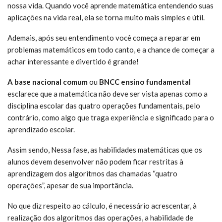
nossa vida. Quando você aprende matemática entendendo suas
aplicações na vida real, ela se torna muito mais simples e útil.
Ademais, após seu entendimento você começa a reparar em
problemas matemáticos em todo canto, e a chance de começar a
achar interessante e divertido é grande!
A base nacional comum
ou
BNCC ensino fundamental
esclarece que a matemática não deve ser vista apenas como a
disciplina escolar das quatro operações fundamentais, pelo
contrário, como algo que traga experiência e significado para o
aprendizado escolar.
Assim sendo, Nessa fase, as habilidades matemáticas que os
alunos devem desenvolver não podem ficar restritas à
aprendizagem dos algoritmos das chamadas “quatro
operações”, apesar de sua importância.
No que diz respeito ao cálculo, é necessário acrescentar, à
realização dos algoritmos das operações, a habilidade de