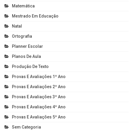
Matemática
Mestrado Em Educação
Natal
Ortografia
Planner Escolar
Planos De Aula
Produção De Texto
Provas E Avaliações 1º Ano
Provas E Avaliações 2º Ano
Provas E Avaliações 3º Ano
Provas E Avaliações 4º Ano
Provas E Avaliações 5º Ano
Sem Categoria