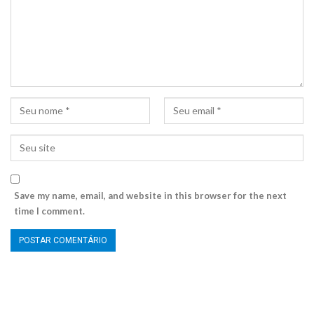
Save my name, email, and website in this browser for the next
time I comment.