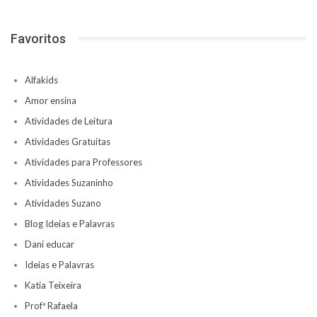
Favoritos
Alfakids
Amor ensina
Atividades de Leitura
Atividades Gratuitas
Atividades para Professores
Atividades Suzaninho
Atividades Suzano
Blog Ideias e Palavras
Dani educar
Ideias e Palavras
Katia Teixeira
Profª Rafaela