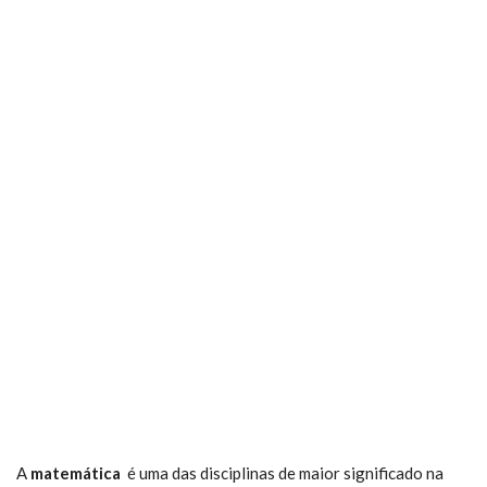
A
matemática
é uma das disciplinas de maior significado na