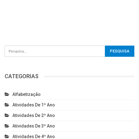
CATEGORIAS
Alfabetização
Atividades De 1º Ano
Atividades De 2º Ano
Atividades De 3º Ano
Atividades De 4º Ano