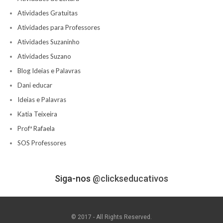
Atividades Gratuitas
Atividades para Professores
Atividades Suzaninho
Atividades Suzano
Blog Ideias e Palavras
Dani educar
Ideias e Palavras
Katia Teixeira
Profª Rafaela
SOS Professores
Siga-nos
@clickseducativos
© 2017 - All Rights Reserved.