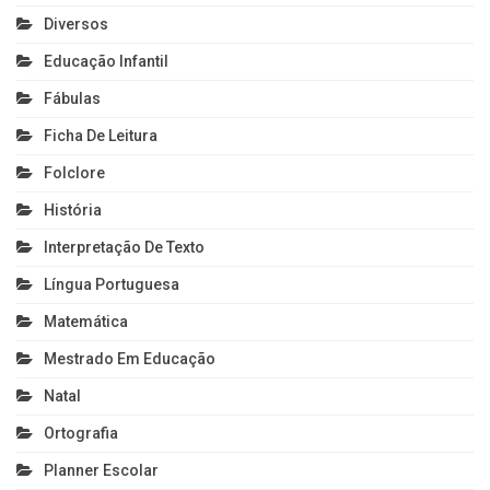
Diversos
Educação Infantil
Fábulas
Ficha De Leitura
Folclore
História
Interpretação De Texto
Língua Portuguesa
Matemática
Mestrado Em Educação
Natal
Ortografia
Planner Escolar