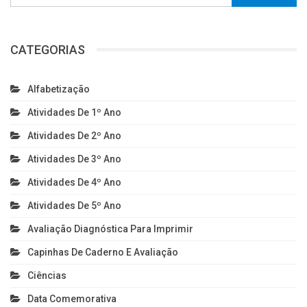
CATEGORIAS
Alfabetização
Atividades De 1º Ano
Atividades De 2º Ano
Atividades De 3º Ano
Atividades De 4º Ano
Atividades De 5º Ano
Avaliação Diagnóstica Para Imprimir
Capinhas De Caderno E Avaliação
Ciências
Data Comemorativa