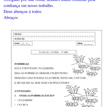
confiança em nosso trabalho.
Deus abençoe à todos.
Abraços