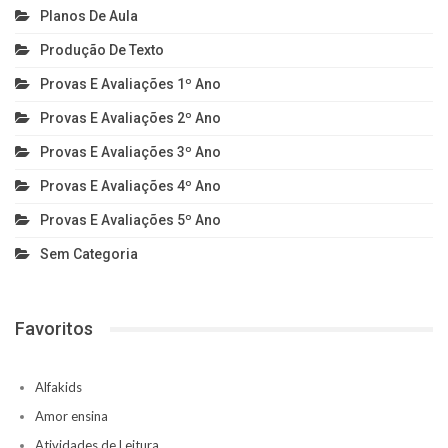
Planos De Aula
Produção De Texto
Provas E Avaliações 1º Ano
Provas E Avaliações 2º Ano
Provas E Avaliações 3º Ano
Provas E Avaliações 4º Ano
Provas E Avaliações 5º Ano
Sem Categoria
Favoritos
Alfakids
Amor ensina
Atividades de Leitura