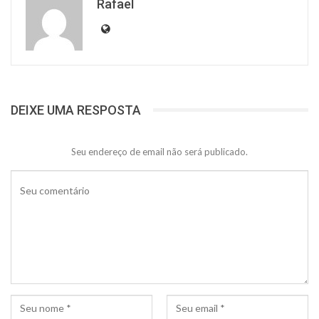
Rafael
DEIXE UMA RESPOSTA
Seu endereço de email não será publicado.