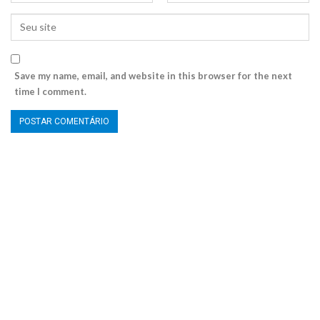
Save my name, email, and website in this browser for the next
time I comment.