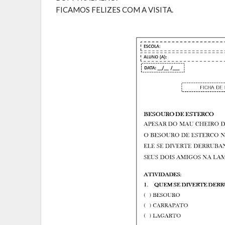
FICAMOS FELIZES COM A VISITA.