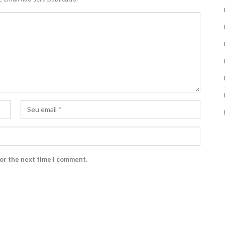
for the next time I comment.