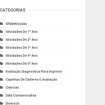
CATEGORIAS
Alfabetização
Atividades De 1º Ano
Atividades De 2º Ano
Atividades De 3º Ano
Atividades De 4º Ano
Atividades De 5º Ano
Avaliação Diagnóstica Para Imprimir
Capinhas De Caderno E Avaliação
Ciências
Data Comemorativa
Diversos