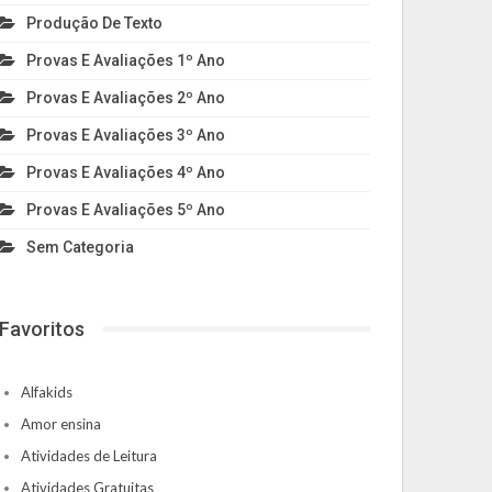
Produção De Texto
Provas E Avaliações 1º Ano
Provas E Avaliações 2º Ano
Provas E Avaliações 3º Ano
Provas E Avaliações 4º Ano
Provas E Avaliações 5º Ano
Sem Categoria
Favoritos
Alfakids
Amor ensina
Atividades de Leitura
Atividades Gratuitas