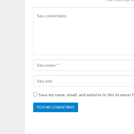
Save my name, email, and website in this browser 