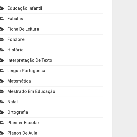
Educação Infantil
Fábulas
Ficha De Leitura
Folclore
História
Interpretação De Texto
Língua Portuguesa
Matemática
Mestrado Em Educação
Natal
Ortografia
Planner Escolar
Planos De Aula