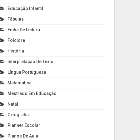
Educação Infantil
Fábulas
Ficha De Leitura
Folclore
História
Interpretação De Texto
Língua Portuguesa
Matemática
Mestrado Em Educação
Natal
Ortografia
Planner Escolar
Planos De Aula