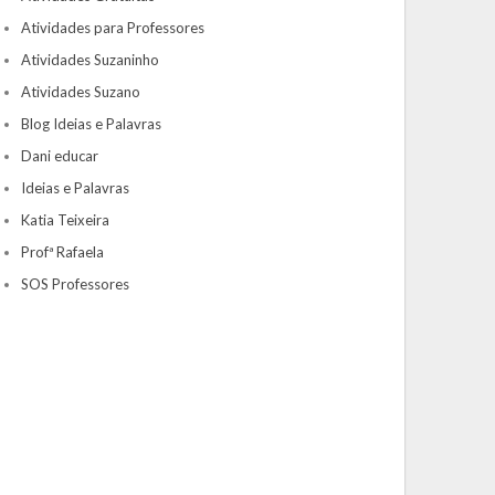
Atividades para Professores
Atividades Suzaninho
Atividades Suzano
Blog Ideias e Palavras
Dani educar
Ideias e Palavras
Katia Teixeira
Profª Rafaela
SOS Professores