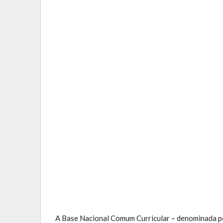
A Base Nacional Comum Curricular – denominada pe