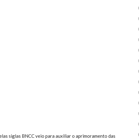
las siglas BNCC veio para auxiliar o aprimoramento das