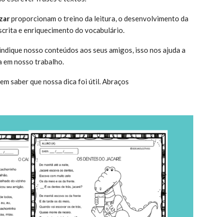
zar
proporcionam o treino da leitura, o desenvolvimento da
crita e enriquecimento do vocabulário.
 indique nosso conteúdos aos seus amigos, isso nos ajuda a
a em nosso trabalho.
em saber que nossa dica foi útil. Abraços