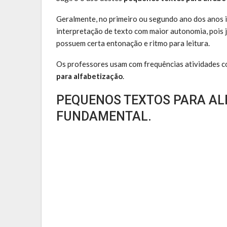
Geralmente, no primeiro ou segundo ano dos anos ini
interpretação de texto com maior autonomia, pois 
possuem certa entonação e ritmo para leitura.
Os professores usam com frequências atividades 
para alfabetização
.
PEQUENOS TEXTOS PARA AL
FUNDAMENTAL.