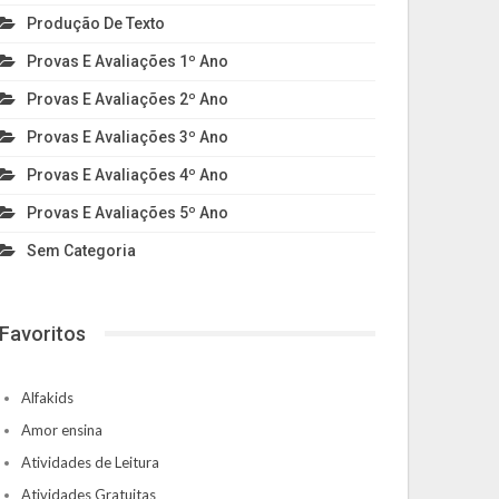
Produção De Texto
Provas E Avaliações 1º Ano
Provas E Avaliações 2º Ano
Provas E Avaliações 3º Ano
Provas E Avaliações 4º Ano
Provas E Avaliações 5º Ano
Sem Categoria
Favoritos
Alfakids
Amor ensina
Atividades de Leitura
Atividades Gratuitas