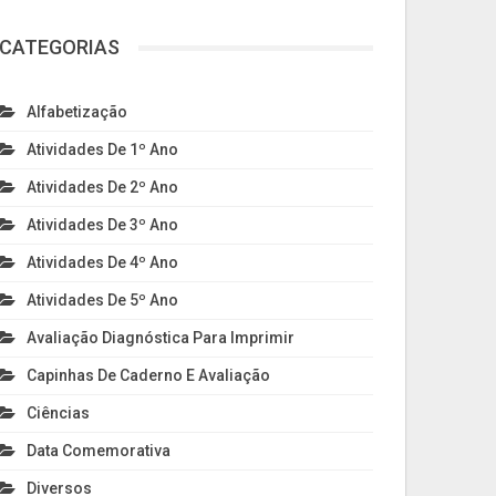
CATEGORIAS
Alfabetização
Atividades De 1º Ano
Atividades De 2º Ano
Atividades De 3º Ano
Atividades De 4º Ano
Atividades De 5º Ano
Avaliação Diagnóstica Para Imprimir
Capinhas De Caderno E Avaliação
Ciências
Data Comemorativa
Diversos