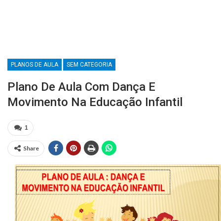
PLANOS DE AULA
SEM CATEGORIA
Plano De Aula Com Dança E
Movimento Na Educação Infantil
1
Share