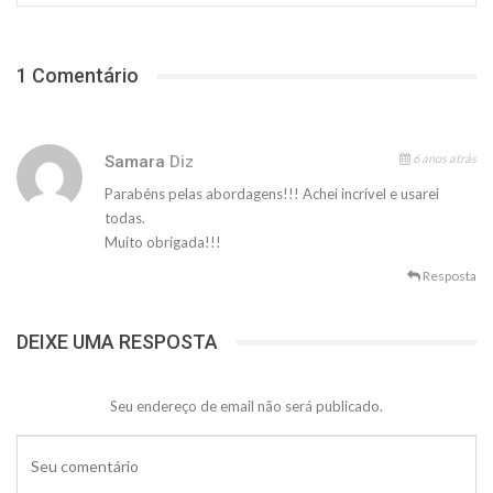
1 Comentário
6 anos atrás
Samara
Diz
Parabéns pelas abordagens!!! Achei incrível e usarei
todas.
Muito obrigada!!!
Resposta
DEIXE UMA RESPOSTA
Seu endereço de email não será publicado.