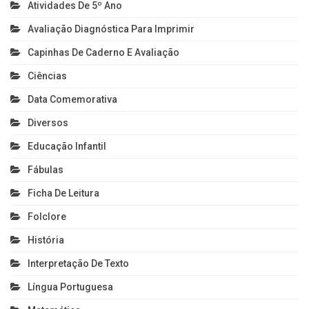
Atividades De 5º Ano
Avaliação Diagnóstica Para Imprimir
Capinhas De Caderno E Avaliação
Ciências
Data Comemorativa
Diversos
Educação Infantil
Fábulas
Ficha De Leitura
Folclore
História
Interpretação De Texto
Língua Portuguesa