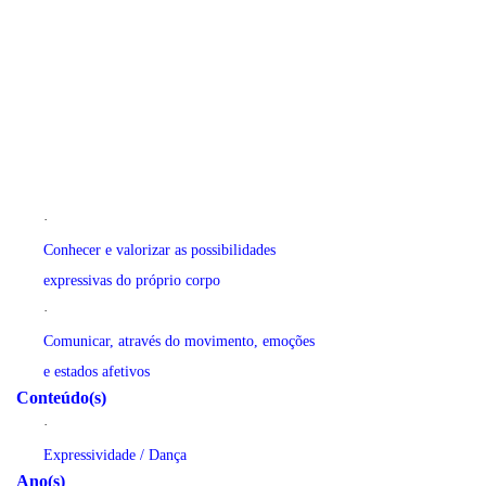
·
Conhecer e valorizar as possibilidades
expressivas do próprio corpo
·
Comunicar, através do movimento, emoções
e estados afetivos
Conteúdo(s)
·
Expressividade / Dança
Ano(s)