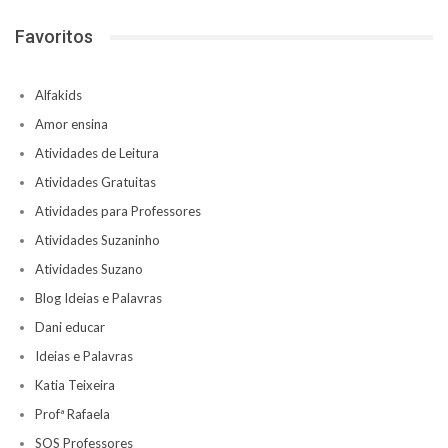
Favoritos
Alfakids
Amor ensina
Atividades de Leitura
Atividades Gratuitas
Atividades para Professores
Atividades Suzaninho
Atividades Suzano
Blog Ideias e Palavras
Dani educar
Ideias e Palavras
Katia Teixeira
Profª Rafaela
SOS Professores