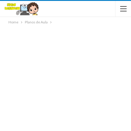
Home
Planos de Aula