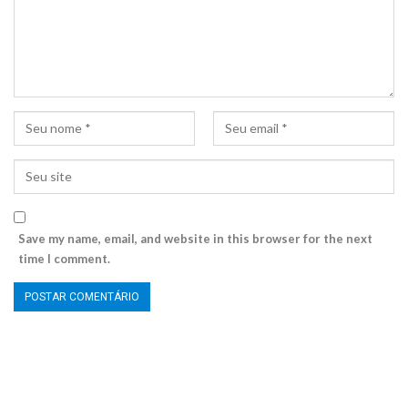
Save my name, email, and website in this browser for the next
time I comment.