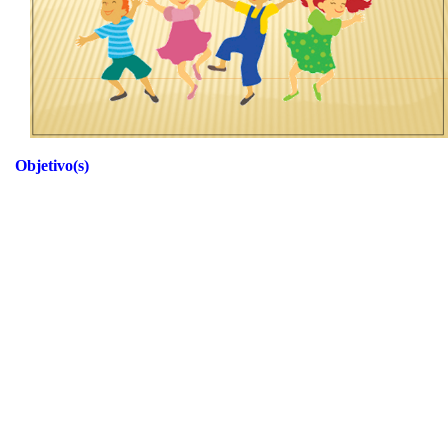
Objetivo(s)