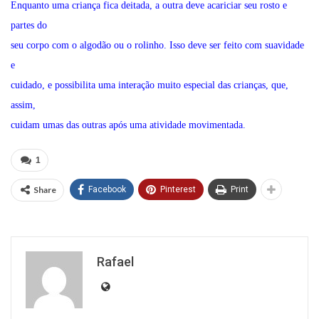
Enquanto uma criança fica deitada, a outra deve acariciar seu rosto e
partes do
seu corpo com o algodão ou o rolinho. Isso deve ser feito com suavidade
e
cuidado, e possibilita uma interação muito especial das crianças, que,
assim,
cuidam umas das outras após uma atividade movimentada.
1
Share
Facebook
Pinterest
Print
Rafael