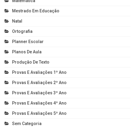
Matemática
Mestrado Em Educação
Natal
Ortografia
Planner Escolar
Planos De Aula
Produção De Texto
Provas E Avaliações 1º Ano
Provas E Avaliações 2º Ano
Provas E Avaliações 3º Ano
Provas E Avaliações 4º Ano
Provas E Avaliações 5º Ano
Sem Categoria