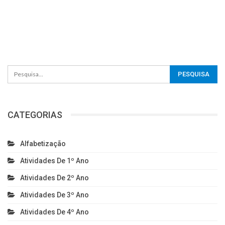
CATEGORIAS
Alfabetização
Atividades De 1º Ano
Atividades De 2º Ano
Atividades De 3º Ano
Atividades De 4º Ano