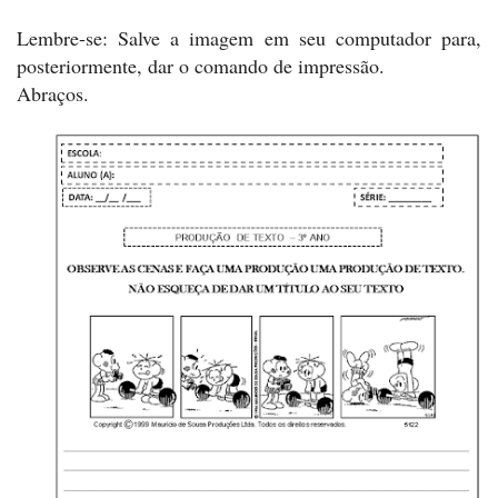
Lembre-se: Salve a imagem em seu computador para,
posteriormente, dar o comando de impressão.
Abraços.