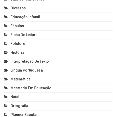
Diversos
Educação Infantil
Fábulas
Ficha De Leitura
Folclore
História
Interpretação De Texto
Língua Portuguesa
Matemática
Mestrado Em Educação
Natal
Ortografia
Planner Escolar