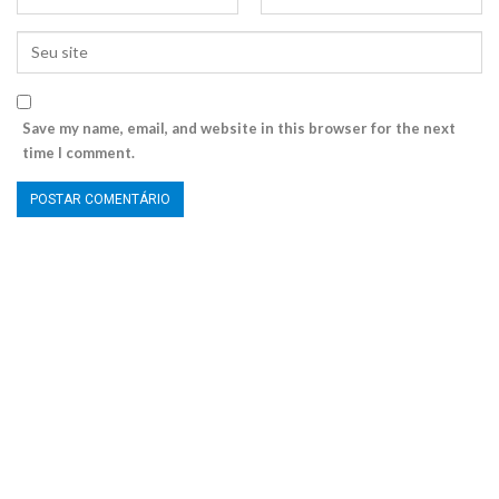
Save my name, email, and website in this browser for the next
time I comment.