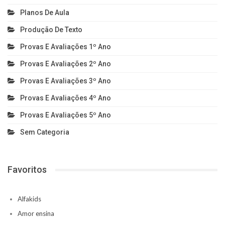
Planos De Aula
Produção De Texto
Provas E Avaliações 1º Ano
Provas E Avaliações 2º Ano
Provas E Avaliações 3º Ano
Provas E Avaliações 4º Ano
Provas E Avaliações 5º Ano
Sem Categoria
Favoritos
Alfakids
Amor ensina