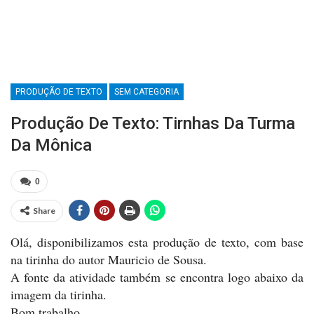
PRODUÇÃO DE TEXTO
SEM CATEGORIA
Produção De Texto: Tirnhas Da Turma
Da Mônica
0
Share
Olá, disponibilizamos esta produção de texto, com base
na tirinha do autor Mauricio de Sousa.
A fonte da atividade também se encontra logo abaixo da
imagem da tirinha.
Bom trabalho,