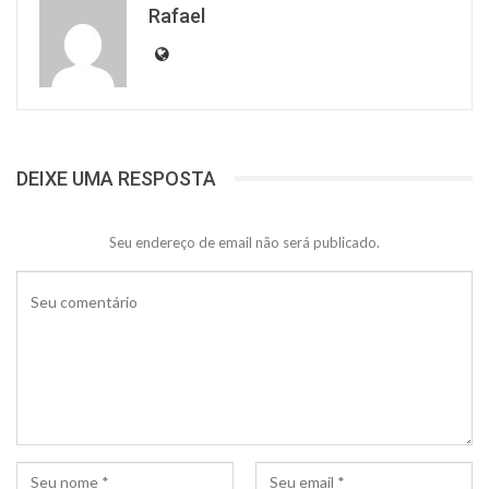
Rafael
DEIXE UMA RESPOSTA
Seu endereço de email não será publicado.