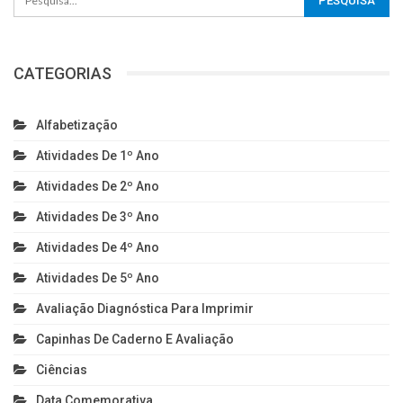
CATEGORIAS
Alfabetização
Atividades De 1º Ano
Atividades De 2º Ano
Atividades De 3º Ano
Atividades De 4º Ano
Atividades De 5º Ano
Avaliação Diagnóstica Para Imprimir
Capinhas De Caderno E Avaliação
Ciências
Data Comemorativa