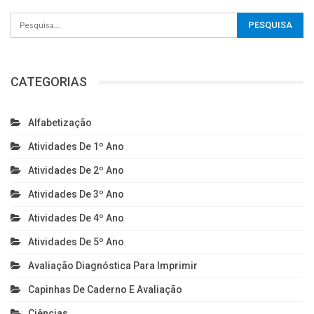
CATEGORIAS
Alfabetização
Atividades De 1º Ano
Atividades De 2º Ano
Atividades De 3º Ano
Atividades De 4º Ano
Atividades De 5º Ano
Avaliação Diagnóstica Para Imprimir
Capinhas De Caderno E Avaliação
Ciências