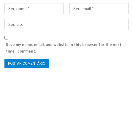
Save my name, email, and website in this browser for the next
time I comment.