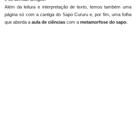
Além da leitura e interpretação de texto, temos também uma
página só com a cantiga do Sapo Cururu e, por fim, uma folha
que aborda a
aula de ciências
com a
metamorfose do sapo
.