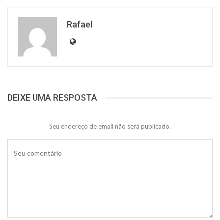
Rafael
DEIXE UMA RESPOSTA
Seu endereço de email não será publicado.