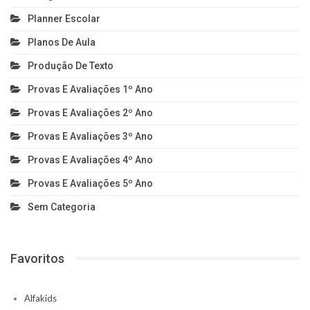
Planner Escolar
Planos De Aula
Produção De Texto
Provas E Avaliações 1º Ano
Provas E Avaliações 2º Ano
Provas E Avaliações 3º Ano
Provas E Avaliações 4º Ano
Provas E Avaliações 5º Ano
Sem Categoria
Favoritos
Alfakids