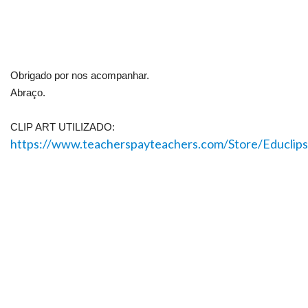
Obrigado por nos acompanhar.
Abraço.
CLIP ART UTILIZADO:
https://www.teacherspayteachers.com/Store/Educlips