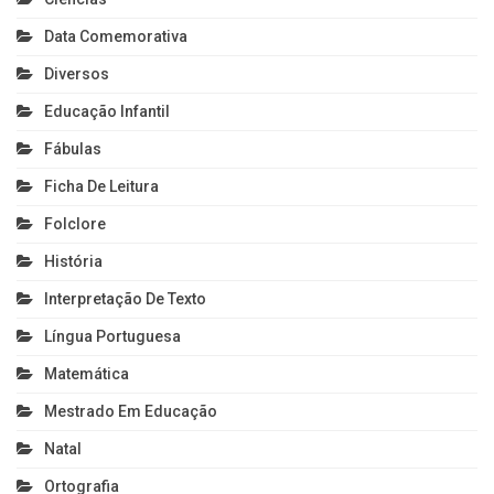
Data Comemorativa
Diversos
Educação Infantil
Fábulas
Ficha De Leitura
Folclore
História
Interpretação De Texto
Língua Portuguesa
Matemática
Mestrado Em Educação
Natal
Ortografia