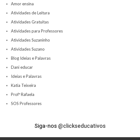
Amor ensina
Atividades de Leitura
Atividades Gratuitas
Atividades para Professores
Atividades Suzaninho
Atividades Suzano
Blog Ideias e Palavras
Dani educar
Ideias e Palavras
Katia Teixeira
Profª Rafaela
SOS Professores
Siga-nos
@clickseducativos